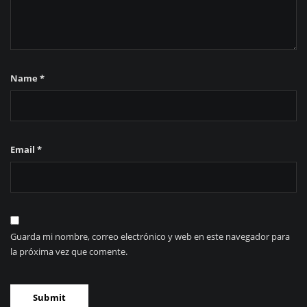
Name
*
Email
*
Guarda mi nombre, correo electrónico y web en este navegador para
la próxima vez que comente.