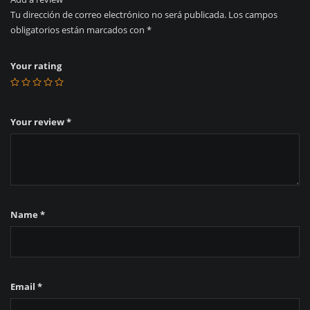
Tu dirección de correo electrónico no será publicada.
Los campos
obligatorios están marcados con
*
Your rating
Your review
*
Name
*
Email
*