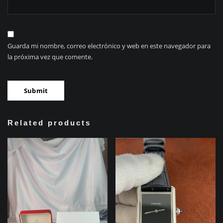
Guarda mi nombre, correo electrónico y web en este navegador para
la próxima vez que comente.
Related products