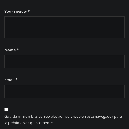
Your review
*
Name
*
Email
*
Guarda mi nombre, correo electrónico y web en este navegador para
la próxima vez que comente.