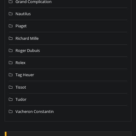
Grand Complication
Nautilus
Piaget
Richard Mille
Roger Dubuis
Rolex
Tag Heuer
Tissot
Tudor
Vacheron Constantin