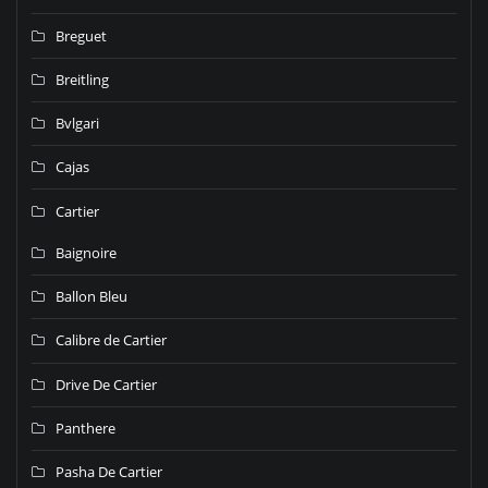
Breguet
Breitling
Bvlgari
Cajas
Cartier
Baignoire
Ballon Bleu
Calibre de Cartier
Drive De Cartier
Panthere
Pasha De Cartier