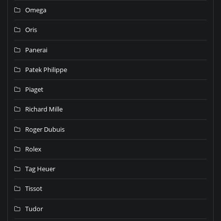
Omega
Oris
Panerai
Patek Philippe
Piaget
Richard Mille
Roger Dubuis
Rolex
Tag Heuer
Tissot
Tudor