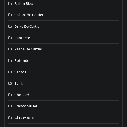
Ballon Bleu
Calibre de Cartier
Drive De Cartier
Panthere
Pasha De Cartier
Rotonde
Santos
Tank
Chopard
Franck Muller
GlashÃ¼tte