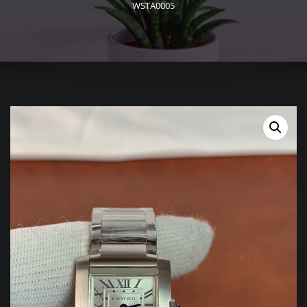
WSTA0005