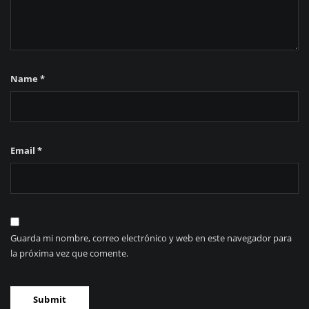
Name
*
Email
*
Guarda mi nombre, correo electrónico y web en este navegador para
la próxima vez que comente.