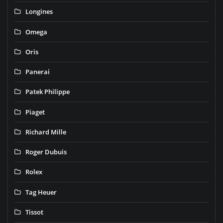
Longines
Omega
Oris
Panerai
Patek Philippe
Piaget
Richard Mille
Roger Dubuis
Rolex
Tag Heuer
Tissot