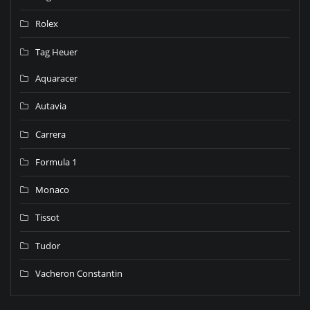
Rolex
Tag Heuer
Aquaracer
Autavia
Carrera
Formula 1
Monaco
Tissot
Tudor
Vacheron Constantin