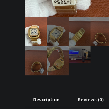
Description
Reviews (0)