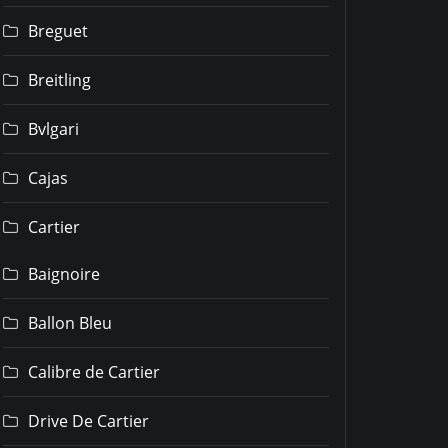
Breguet
Breitling
Bvlgari
Cajas
Cartier
Baignoire
Ballon Bleu
Calibre de Cartier
Drive De Cartier