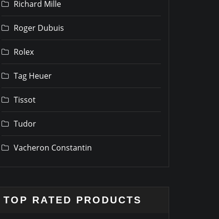
Richard Mille
Roger Dubuis
Rolex
Tag Heuer
Tissot
Tudor
Vacheron Constantin
TOP RATED PRODUCTS