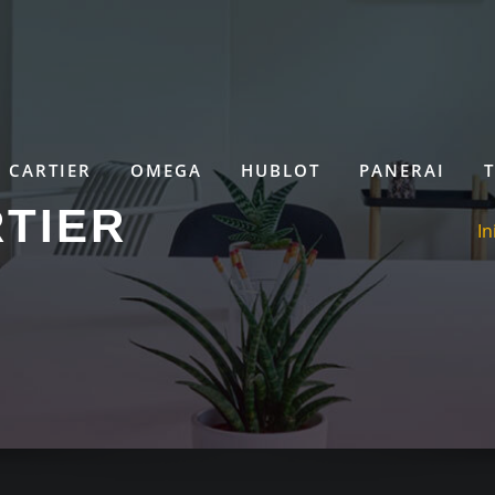
CARTIER
OMEGA
HUBLOT
PANERAI
TIER
In