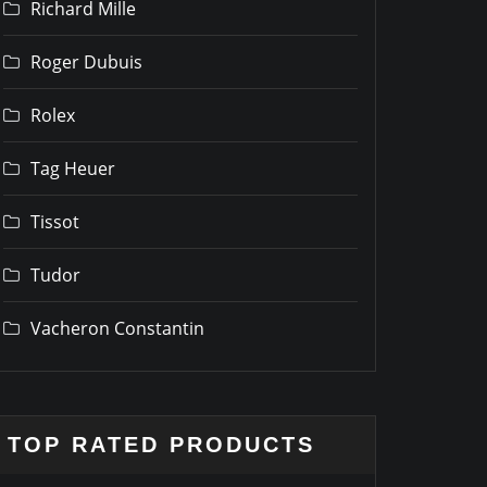
Richard Mille
Roger Dubuis
Rolex
Tag Heuer
Tissot
Tudor
Vacheron Constantin
TOP RATED PRODUCTS