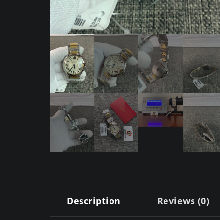
Description
Reviews (0)