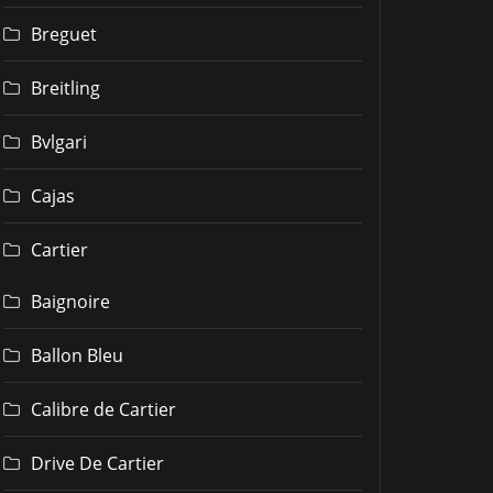
Breguet
Breitling
Bvlgari
Cajas
Cartier
Baignoire
Ballon Bleu
Calibre de Cartier
Drive De Cartier