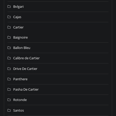
Bvlgari
Cajas
Cartier
Baignoire
Ballon Bleu
Calibre de Cartier
Drive De Cartier
Panthere
Pasha De Cartier
Rotonde
Santos