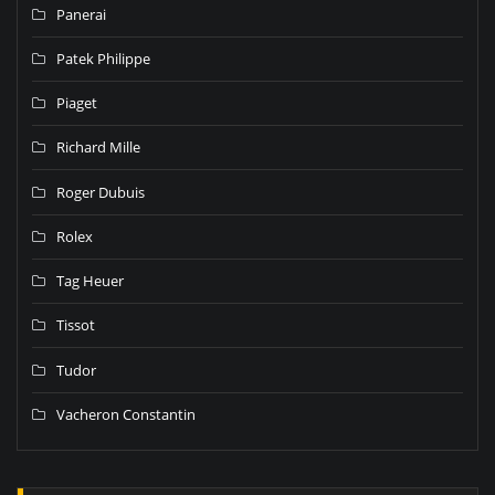
Panerai
Patek Philippe
Piaget
Richard Mille
Roger Dubuis
Rolex
Tag Heuer
Tissot
Tudor
Vacheron Constantin