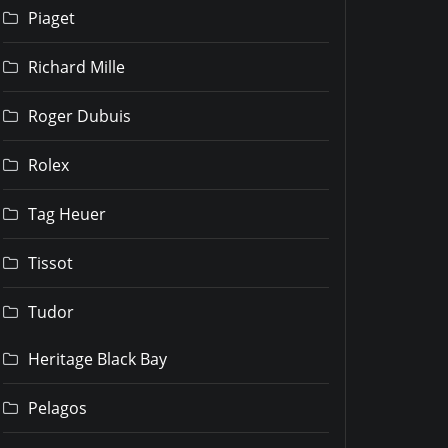
Piaget
Richard Mille
Roger Dubuis
Rolex
Tag Heuer
Tissot
Tudor
Heritage Black Bay
Pelagos