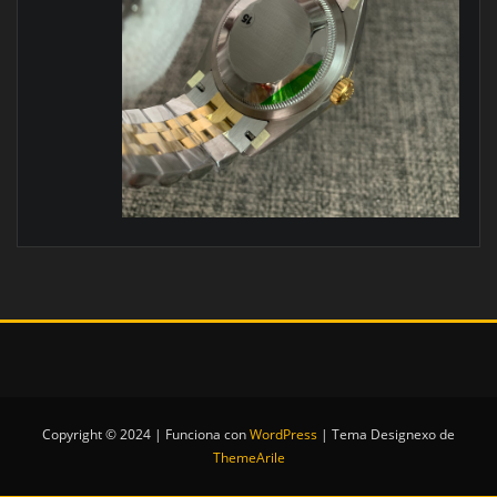
Copyright © 2024 | Funciona con
WordPress
|
Tema Designexo de
ThemeArile