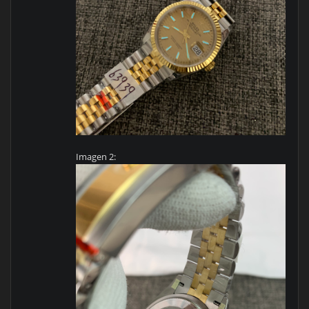
Imagen 2: