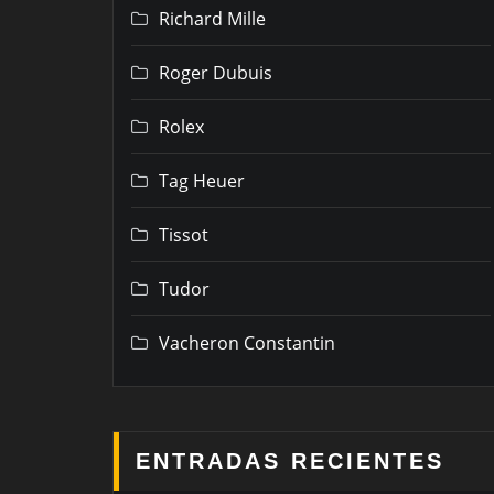
Richard Mille
Roger Dubuis
Rolex
Tag Heuer
Tissot
Tudor
Vacheron Constantin
ENTRADAS RECIENTES