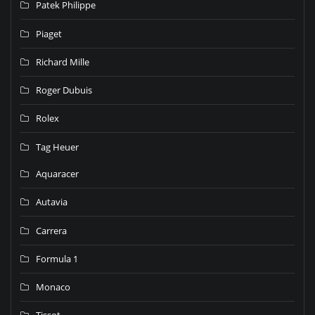
Patek Philippe
Piaget
Richard Mille
Roger Dubuis
Rolex
Tag Heuer
Aquaracer
Autavia
Carrera
Formula 1
Monaco