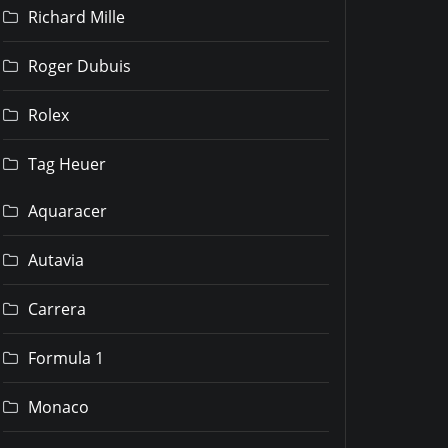
Richard Mille
Roger Dubuis
Rolex
Tag Heuer
Aquaracer
Autavia
Carrera
Formula 1
Monaco