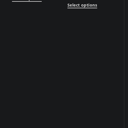
Select options