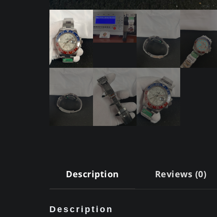
Description
Reviews (0)
Description