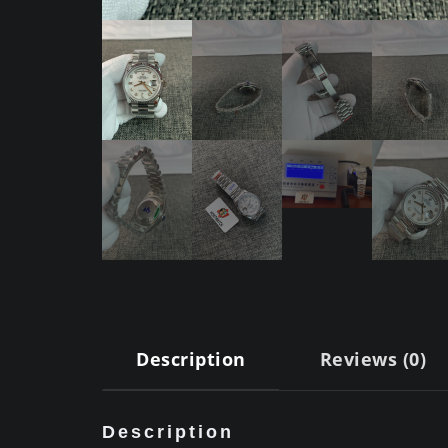
Description
Reviews (0)
Description