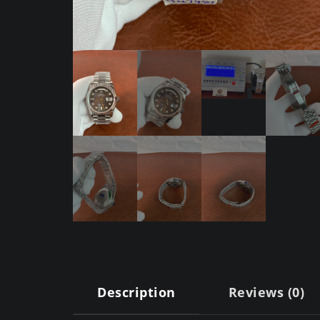
Description
Reviews (0)