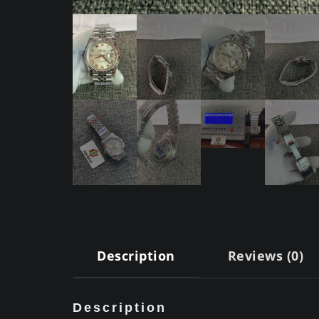
Description
Reviews (0)
Description