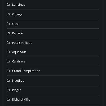
Longines
Omega
Oris
Panerai
Patek Philippe
Aquanaut
Calatrava
Grand Complication
Nautilus
Piaget
Richard Mille