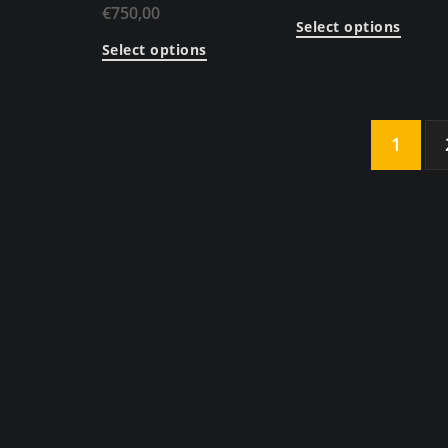
€
750,00
Select options
Select options
1