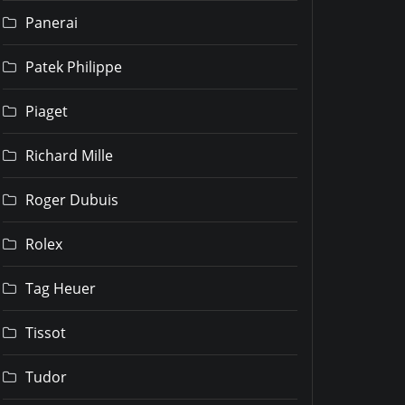
Panerai
Patek Philippe
Piaget
Richard Mille
Roger Dubuis
Rolex
Tag Heuer
Tissot
1
Tudor