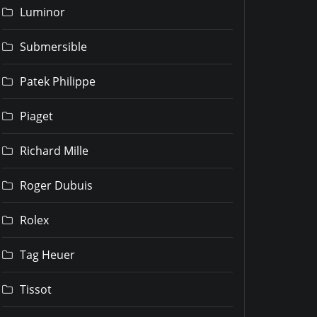
Luminor
Submersible
Patek Philippe
Piaget
Richard Mille
Roger Dubuis
Rolex
Tag Heuer
Tissot