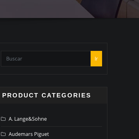
Ir
PRODUCT CATEGORIES
A. Lange&Sohne
Audemars Piguet