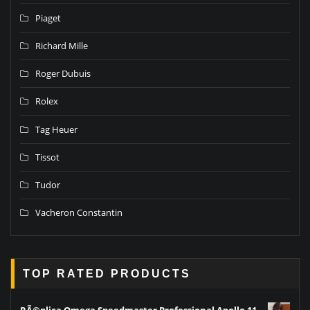
Piaget
Richard Mille
Roger Dubuis
Rolex
Tag Heuer
Tissot
Tudor
Vacheron Constantin
TOP RATED PRODUCTS