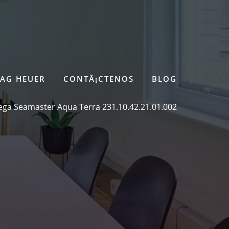
TAG HEUER
CONTÃ¡CTENOS
BLOG
ga Seamaster Aqua Terra 231.10.42.21.01.002