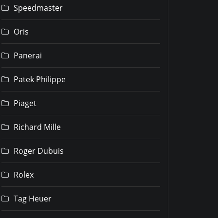
Speedmaster
Oris
Panerai
Patek Philippe
Piaget
Richard Mille
Roger Dubuis
Rolex
Tag Heuer