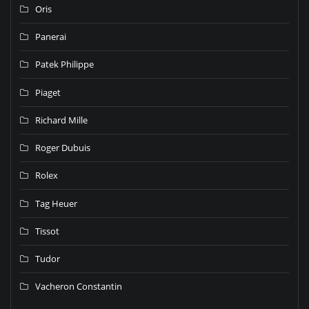
Oris
Panerai
Patek Philippe
Piaget
Richard Mille
Roger Dubuis
Rolex
Tag Heuer
Tissot
Tudor
Vacheron Constantin