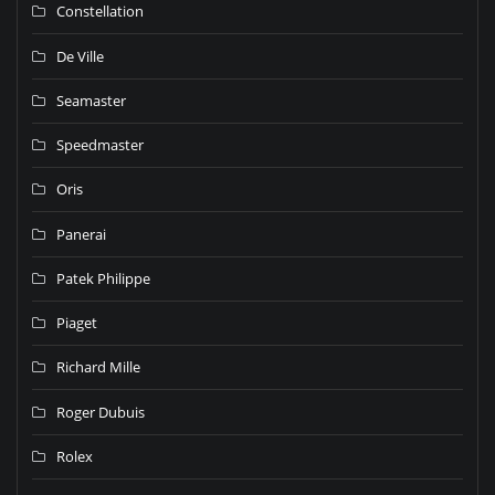
Constellation
De Ville
Seamaster
Speedmaster
Oris
Panerai
Patek Philippe
Piaget
Richard Mille
Roger Dubuis
Rolex