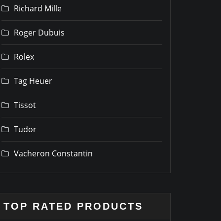
Richard Mille
Roger Dubuis
Rolex
Tag Heuer
Tissot
Tudor
Vacheron Constantin
TOP RATED PRODUCTS