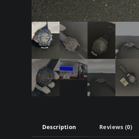
Description
Reviews (0)