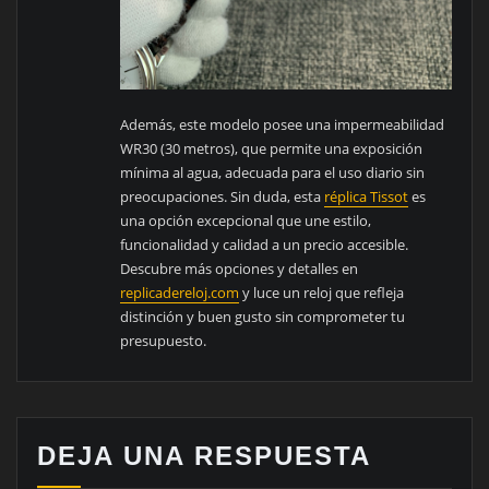
Además, este modelo posee una impermeabilidad
WR30 (30 metros), que permite una exposición
mínima al agua, adecuada para el uso diario sin
preocupaciones. Sin duda, esta
réplica Tissot
es
una opción excepcional que une estilo,
funcionalidad y calidad a un precio accesible.
Descubre más opciones y detalles en
replicadereloj.com
y luce un reloj que refleja
distinción y buen gusto sin comprometer tu
presupuesto.
DEJA UNA RESPUESTA