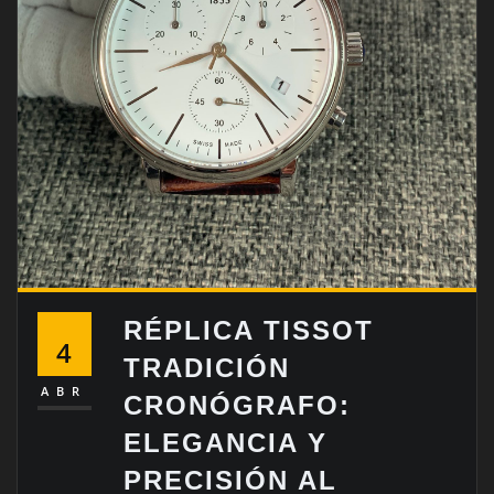
RÉPLICA TISSOT
4
TRADICIÓN
ABR
CRONÓGRAFO:
ELEGANCIA Y
PRECISIÓN AL