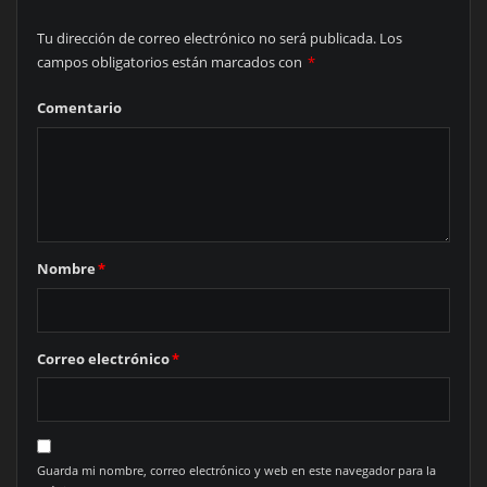
Tu dirección de correo electrónico no será publicada.
Los
campos obligatorios están marcados con
*
Comentario
Nombre
*
Correo electrónico
*
Guarda mi nombre, correo electrónico y web en este navegador para la