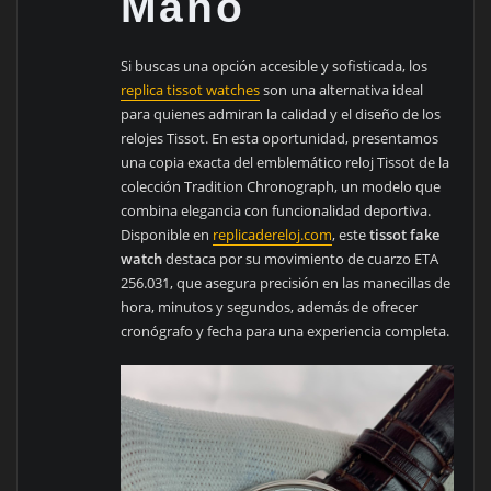
Mano
Si buscas una opción accesible y sofisticada, los
replica tissot watches
son una alternativa ideal
para quienes admiran la calidad y el diseño de los
relojes Tissot. En esta oportunidad, presentamos
una copia exacta del emblemático reloj Tissot de la
colección Tradition Chronograph, un modelo que
combina elegancia con funcionalidad deportiva.
Disponible en
replicadereloj.com
, este
tissot fake
watch
destaca por su movimiento de cuarzo ETA
256.031, que asegura precisión en las manecillas de
hora, minutos y segundos, además de ofrecer
cronógrafo y fecha para una experiencia completa.