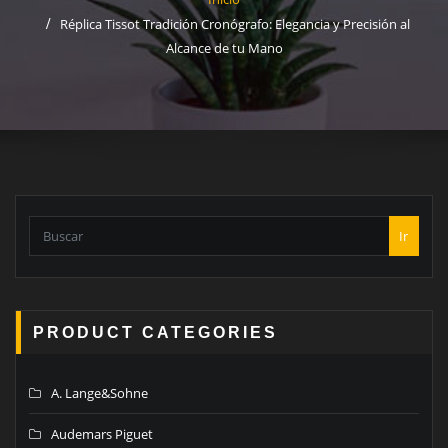
Réplica Tissot Tradición Cronógrafo: Elegancia y Precisión al
Alcance de tu Mano
Ir
PRODUCT CATEGORIES
A. Lange&Sohne
Audemars Piguet