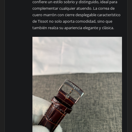
confiere un estilo sobrio y distinguido, ideal para
complementar cualquier atuendo. La correa de
cuero marrón con cierre desplegable característico
de Tissot no solo aporta comodidad, sino que
también realza su apariencia elegante y clásica.