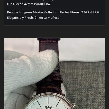
Días Fecha 42mm PAM00904
Réplica Longines Master Collection Fecha 38mm L2.628.4.78.6:
Elegancia y Precisión en tu Muñeca