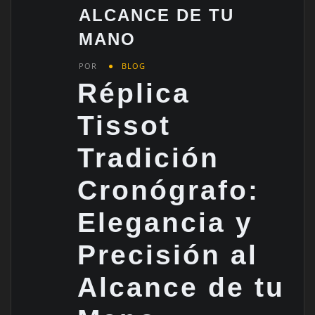
ALCANCE DE TU
MANO
POR
BLOG
Réplica
Tissot
Tradición
Cronógrafo:
Elegancia y
Precisión al
Alcance de tu