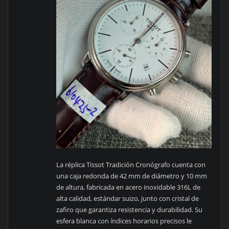
La réplica Tissot Tradición Cronógrafo cuenta con
una caja redonda de 42 mm de diámetro y 10 mm
de altura, fabricada en acero inoxidable 316L de
alta calidad, estándar suizo, junto con cristal de
zafiro que garantiza resistencia y durabilidad. Su
esfera blanca con índices horarios precisos le