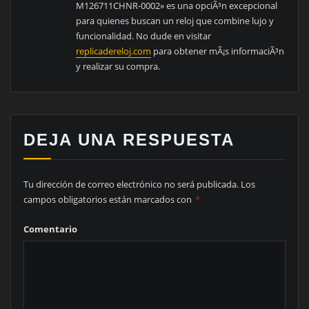
M126711CHNR-0002» es una opciÃ³n excepcional
para quienes buscan un reloj que combine lujo y
funcionalidad. No dude en visitar
replicadereloj.com
para obtener mÃ¡s informaciÃ³n
y realizar su compra.
DEJA UNA RESPUESTA
Tu dirección de correo electrónico no será publicada.
Los
campos obligatorios están marcados con
*
Comentario