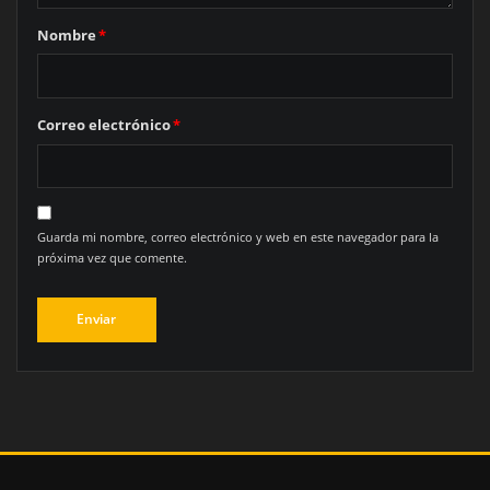
Nombre
*
Correo electrónico
*
Guarda mi nombre, correo electrónico y web en este navegador para la
próxima vez que comente.