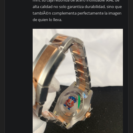
alta calidad no solo garantiza durabilidad, sino que
tambiÃ©n complementa perfectamente la imagen
de quien lo lleva.