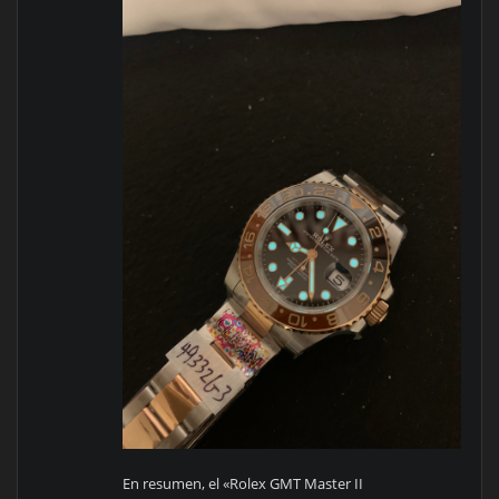
En resumen, el «Rolex GMT Master II