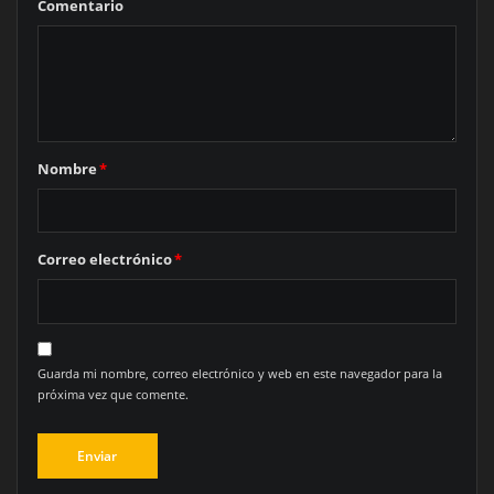
Comentario
Nombre
*
Correo electrónico
*
Guarda mi nombre, correo electrónico y web en este navegador para la
próxima vez que comente.