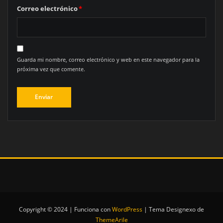
Correo electrónico
*
Guarda mi nombre, correo electrónico y web en este navegador para la
próxima vez que comente.
Copyright © 2024 | Funciona con
WordPress
|
Tema Designexo de
ThemeArile