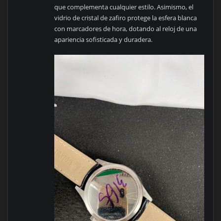
que complementa cualquier estilo. Asimismo, el
vidrio de cristal de zafiro protege la esfera blanca
con marcadores de hora, dotando al reloj de una
apariencia sofisticada y duradera.