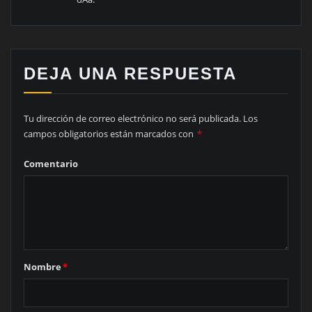
DEJA UNA RESPUESTA
Tu dirección de correo electrónico no será publicada.
Los
campos obligatorios están marcados con
*
Comentario
Nombre
*