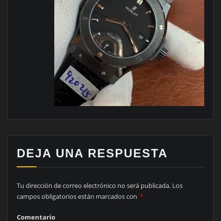
DEJA UNA RESPUESTA
Tu dirección de correo electrónico no será publicada.
Los
campos obligatorios están marcados con
*
Comentario