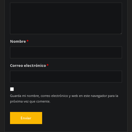
Nombre
*
Correo electrónico
*
Guarda mi nombre, correo electrónico y web en este navegador para la
próxima vez que comente.