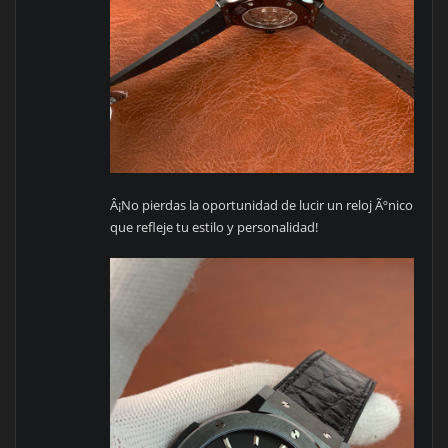
Â¡No pierdas la oportunidad de lucir un reloj Ãºnico
que refleje tu estilo y personalidad!