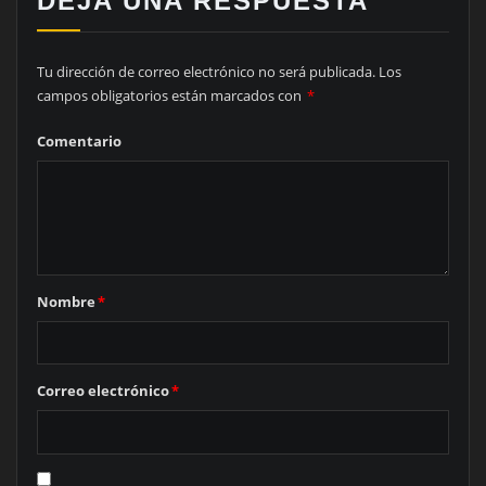
DEJA UNA RESPUESTA
Tu dirección de correo electrónico no será publicada.
Los
campos obligatorios están marcados con
*
Comentario
Nombre
*
Correo electrónico
*