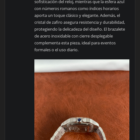
sofisticación del reloj, mientras que la esfera azul
con números romanos como índices horarios
aporta un toque clásico y elegante. Además, el
cristal de zafiro asegura resistencia y durabilidad,
protegiendo la delicadeza del diseño. El brazalete
de acero inoxidable con cierre desplegable
complementa esta pieza, ideal para eventos
formales o el uso diario.