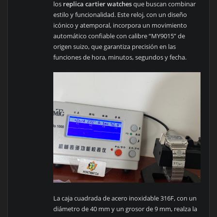
los
replica cartier watches
que buscan combinar
estilo y funcionalidad. Este reloj, con un diseño
icónico y atemporal, incorpora un movimiento
automático confiable con calibre “MY9015” de
origen suizo, que garantiza precisión en las
funciones de hora, minutos, segundos y fecha.
La caja cuadrada de acero inoxidable 316F, con un
diámetro de 40 mm y un grosor de 9 mm, realza la