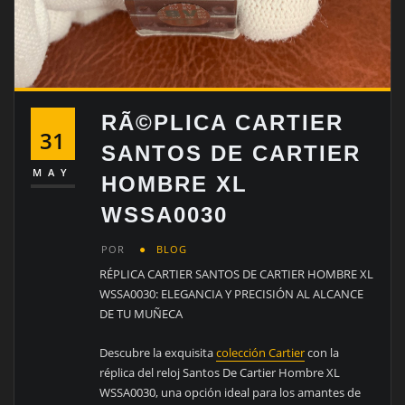
RÃ©PLICA CARTIER
31
SANTOS DE CARTIER
MAY
HOMBRE XL
WSSA0030
POR
BLOG
RÉPLICA CARTIER SANTOS DE CARTIER HOMBRE XL
WSSA0030: ELEGANCIA Y PRECISIÓN AL ALCANCE
DE TU MUÑECA
Descubre la exquisita
colección Cartier
con la
réplica del reloj Santos De Cartier Hombre XL
WSSA0030, una opción ideal para los amantes de