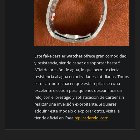
Este
fake cartier watches
ofrece gran comodidad
y resistencia, siendo capaz de soportar hasta 5
ATM de presión de agua, lo que permite cierta
resistencia al agua en actividades cotidianas. Todos
estos atributos hacen que esta réplica sea una
excelente elección para quienes desean lucir un
reloj con el prestigio y sofisticación de Cartier sin
realizar una inversión exorbitante. Si quieres
adquirir este modelo o explorar otros, visita la
tienda oficial en línea
replicadereloj.com
.