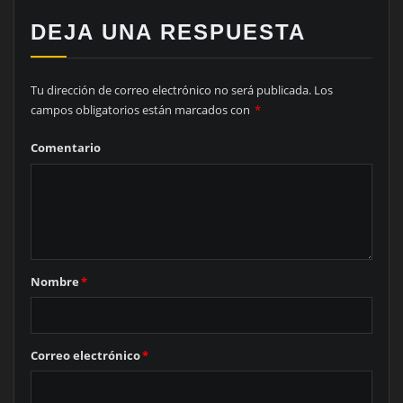
DEJA UNA RESPUESTA
Tu dirección de correo electrónico no será publicada.
Los
campos obligatorios están marcados con
*
Comentario
Nombre
*
Correo electrónico
*