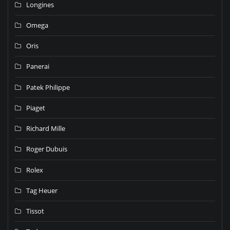
Longines
Omega
Oris
Panerai
Patek Philippe
Piaget
Richard Mille
Roger Dubuis
Rolex
Tag Heuer
Tissot