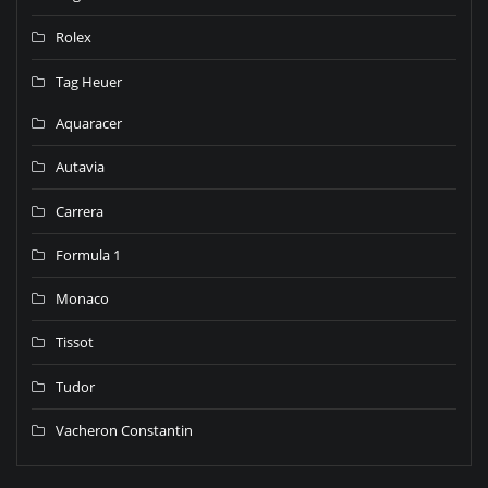
Rolex
Tag Heuer
Aquaracer
Autavia
Carrera
Formula 1
Monaco
Tissot
Tudor
Vacheron Constantin