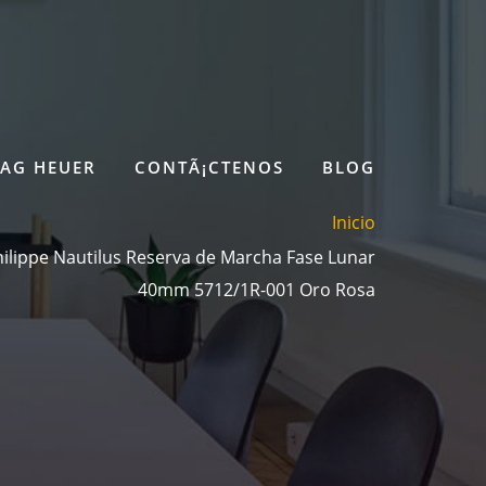
TAG HEUER
CONTÃ¡CTENOS
BLOG
Inicio
ilippe Nautilus Reserva de Marcha Fase Lunar
40mm 5712/1R-001 Oro Rosa