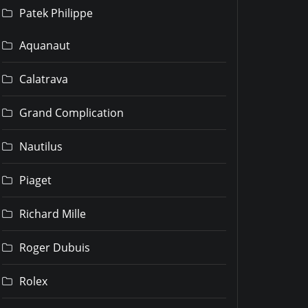
Patek Philippe
Aquanaut
Calatrava
Grand Complication
Nautilus
Piaget
Richard Mille
Roger Dubuis
Rolex