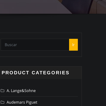
Ir
PRODUCT CATEGORIES
A. Lange&Sohne
Audemars Piguet