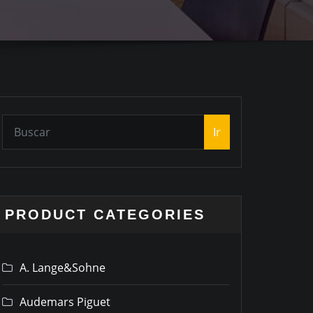
Ir
PRODUCT CATEGORIES
A. Lange&Sohne
Audemars Piguet