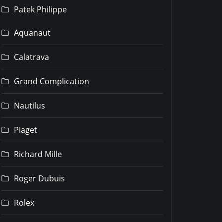
Patek Philippe
Aquanaut
Calatrava
Grand Complication
Nautilus
Piaget
Richard Mille
Roger Dubuis
Rolex