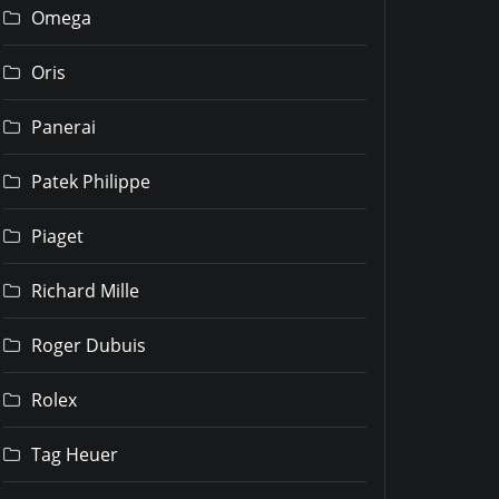
Omega
Oris
Panerai
Patek Philippe
Piaget
Richard Mille
Roger Dubuis
Rolex
Tag Heuer