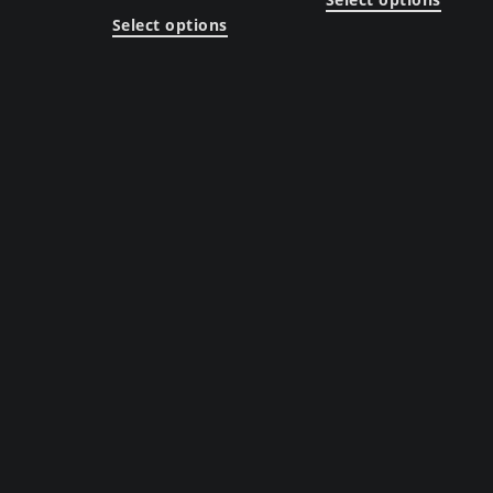
Select options