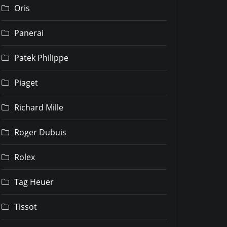
Oris
Panerai
Patek Philippe
Piaget
Richard Mille
Roger Dubuis
Rolex
Tag Heuer
Tissot