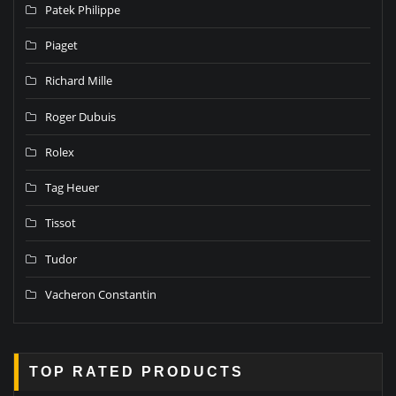
Patek Philippe
Piaget
Richard Mille
Roger Dubuis
Rolex
Tag Heuer
Tissot
Tudor
Vacheron Constantin
TOP RATED PRODUCTS