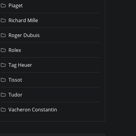
Piaget
Richard Mille
Roger Dubuis
Rolex
Tag Heuer
Tissot
Tudor
Vacheron Constantin