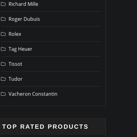
Richard Mille
Roger Dubuis
Rolex
Tag Heuer
Tissot
Tudor
Vacheron Constantin
TOP RATED PRODUCTS