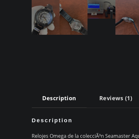
Description
Reviews (1)
Description
Relojes Omega de la colecciÃ³n Seamaster Aq