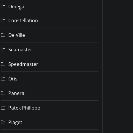
Omega
Constellation
De Ville
Seamaster
Speedmaster
Oris
Panerai
Patek Philippe
Piaget