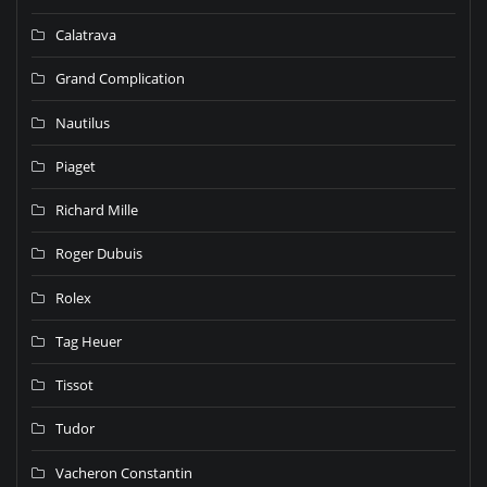
Calatrava
Grand Complication
Nautilus
Piaget
Richard Mille
Roger Dubuis
Rolex
Tag Heuer
Tissot
Tudor
Vacheron Constantin