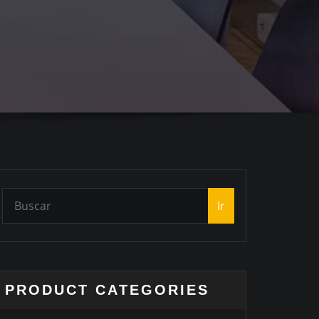
Ir
PRODUCT CATEGORIES