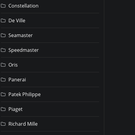
Constellation
De Ville
Seamaster
Speedmaster
Oris
Panerai
Patek Philippe
Piaget
Richard Mille