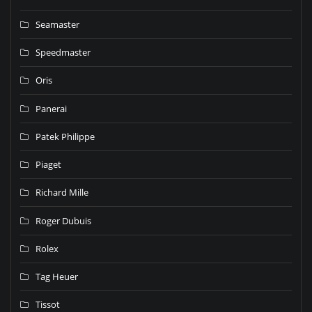
Seamaster
Speedmaster
Oris
Panerai
Patek Philippe
Piaget
Richard Mille
Roger Dubuis
Rolex
Tag Heuer
Tissot